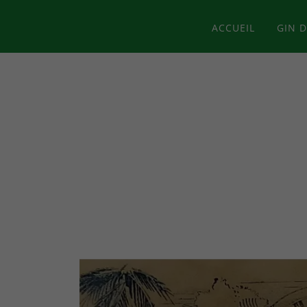
ACCUEIL
GIN 